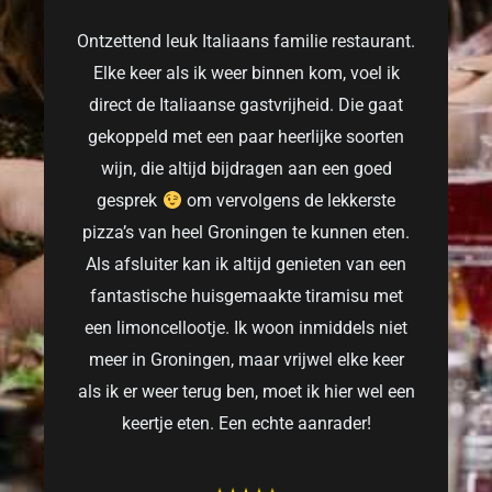
Ontzettend leuk Italiaans familie restaurant.
Elke keer als ik weer binnen kom, voel ik
direct de Italiaanse gastvrijheid. Die gaat
gekoppeld met een paar heerlijke soorten
wijn, die altijd bijdragen aan een goed
gesprek
om vervolgens de lekkerste
pizza’s van heel Groningen te kunnen eten.
Als afsluiter kan ik altijd genieten van een
fantastische huisgemaakte tiramisu met
een limoncellootje. Ik woon inmiddels niet
meer in Groningen, maar vrijwel elke keer
als ik er weer terug ben, moet ik hier wel een
keertje eten. Een echte aanrader!