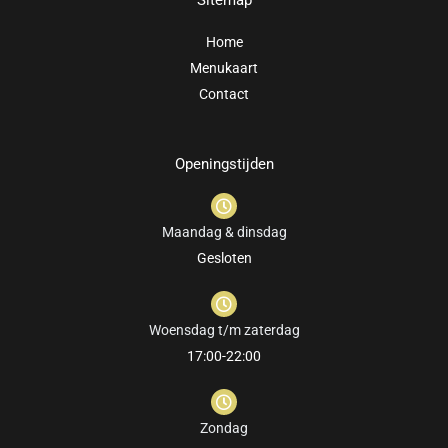
Sitemap
Home
Menukaart
Contact
Openingstijden
Maandag & dinsdag
Gesloten
Woensdag t/m zaterdag
17:00-22:00
Zondag