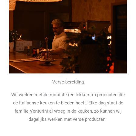
Verse bereiding
Wij werken met de mooiste (en lekkerste) producten die
de Italiaanse keuken te bieden heeft. Elke dag staat de
familie Venturini al vroeg in de keuken, zo kunnen wij
dagelijks werken met verse producten!