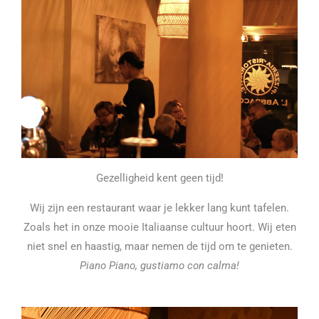
Gezelligheid kent geen tijd!
Wij zijn een restaurant waar je lekker lang kunt tafelen.
Zoals het in onze mooie Italiaanse cultuur hoort. Wij eten
niet snel en haastig, maar nemen de tijd om te genieten.
Piano Piano, gustiamo con calma!