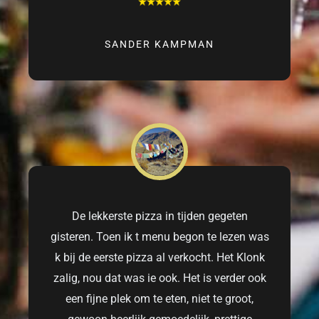
SANDER KAMPMAN
De lekkerste pizza in tijden gegeten
gisteren. Toen ik t menu begon te lezen was
k bij de eerste pizza al verkocht. Het Klonk
zalig, nou dat was ie ook. Het is verder ook
een fijne plek om te eten, niet te groot,