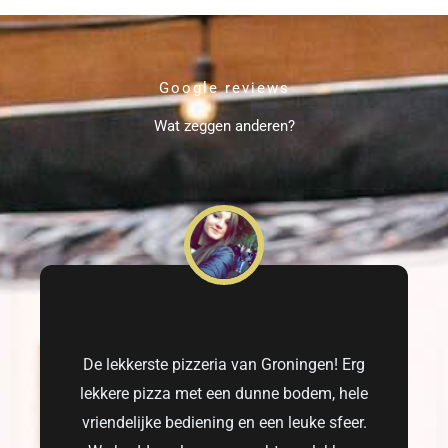
Google reviews
Wat zeggen anderen?
De lekkerste pizzeria van Groningen! Erg
lekkere pizza met een dunne bodem, hele
vriendelijke bediening en een leuke sfeer.