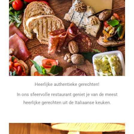
Heerlijke authentieke gerechten!
In ons sfeervolle restaurant geniet je van de meest
heerlijke gerechten uit de Italiaanse keuken.