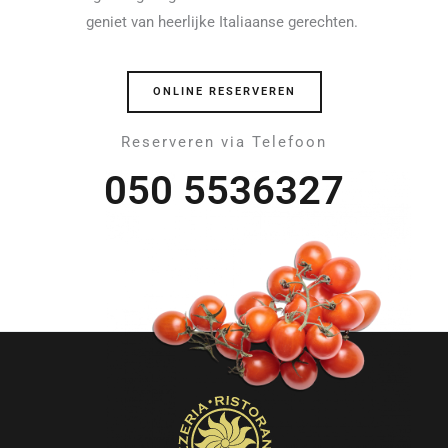
geniet van heerlijke Italiaanse gerechten.
ONLINE RESERVEREN
Reserveren via Telefoon
050 5536327